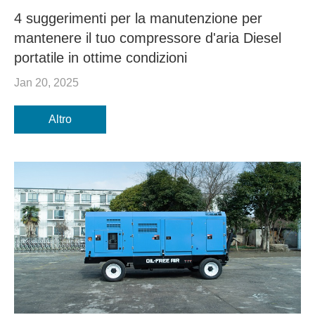
4 suggerimenti per la manutenzione per
mantenere il tuo compressore d'aria Diesel
portatile in ottime condizioni
Jan 20, 2025
Altro