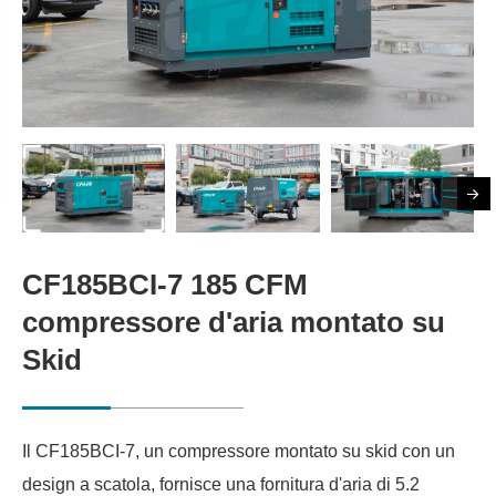
CF185BCI-7 185 CFM
compressore d'aria montato su
Skid
Il CF185BCI-7, un compressore montato su skid con un
design a scatola, fornisce una fornitura d'aria di 5.2