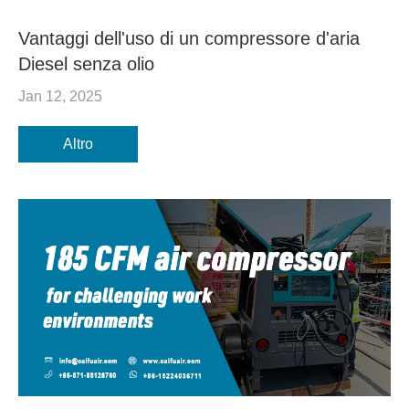
Vantaggi dell'uso di un compressore d'aria
Diesel senza olio
Jan 12, 2025
Altro