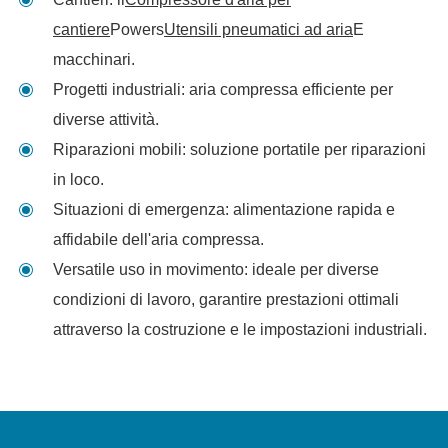
cantiere
Powers
Utensili pneumatici ad aria
E
macchinari.
Progetti industriali: aria compressa efficiente per
diverse attività.
Riparazioni mobili: soluzione portatile per riparazioni
in loco.
Situazioni di emergenza: alimentazione rapida e
affidabile dell'aria compressa.
Versatile uso in movimento: ideale per diverse
condizioni di lavoro, garantire prestazioni ottimali
attraverso la costruzione e le impostazioni industriali.