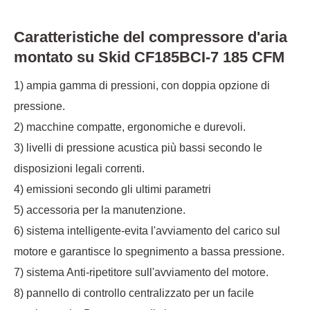
Caratteristiche del compressore d'aria
montato su Skid CF185BCI-7 185 CFM
1) ampia gamma di pressioni, con doppia opzione di
pressione.
2) macchine compatte, ergonomiche e durevoli.
3) livelli di pressione acustica più bassi secondo le
disposizioni legali correnti.
4) emissioni secondo gli ultimi parametri
5) accessoria per la manutenzione.
6) sistema intelligente-evita l'avviamento del carico sul
motore e garantisce lo spegnimento a bassa pressione.
7) sistema Anti-ripetitore sull'avviamento del motore.
8) pannello di controllo centralizzato per un facile