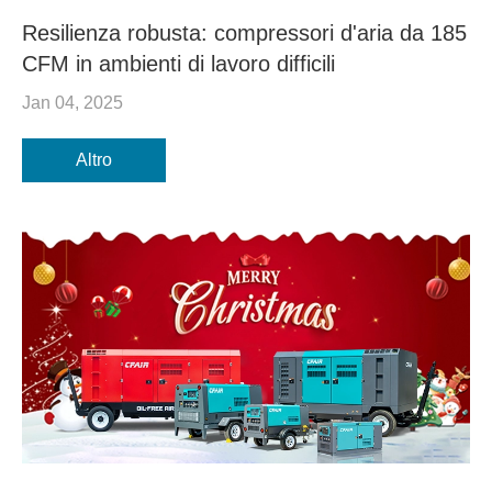
Resilienza robusta: compressori d'aria da 185
CFM in ambienti di lavoro difficili
Jan 04, 2025
Altro