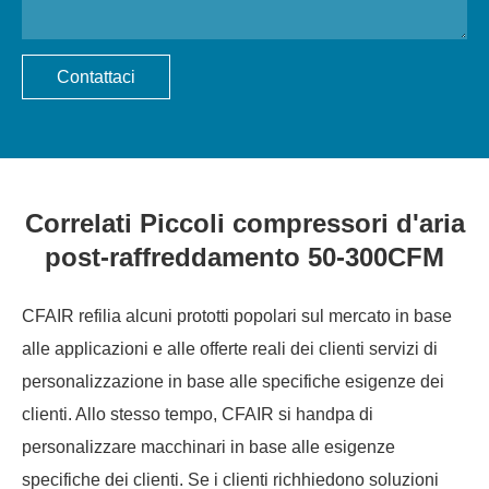
Contattaci
Correlati Piccoli compressori d'aria
post-raffreddamento 50-300CFM
CFAIR refilia alcuni prototti popolari sul mercato in base
alle applicazioni e alle offerte reali dei clienti servizi di
personalizzazione in base alle specifiche esigenze dei
clienti. Allo stesso tempo, CFAIR si handpa di
personalizzare macchinari in base alle esigenze
specifiche dei clienti. Se i clienti richhiedono soluzioni