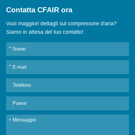
Contatta CFAIR ora
Vuoi maggiori dettagli sul compressore d'aria?
Siamo in attesa del tuo contatto!