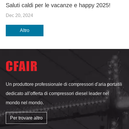
Saluti caldi per le vacanze e happy 2025!
Dec 20, 2024
Altro
Un produttore professionale di compressori d'aria portatili
dedicato all'offerta di compressori diesel leader nel
mondo nel mondo.
Per trovare altro