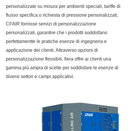
personalizzate su misura per ambienti speciali, tariffe di
flusso specifica o richiesta di pressione personalizzati,
CFAIR fornisse servizi di personalizzazione
personalizzati, garantire che i prodotti soddisfano
perfettamentte le pratiche esenze di ingegneria e
applicazione dei clienti. Attraverso opzioni di
personalizzazione flessibili, fiera offre ai clienti una
gamma più ampia di scelte per soddisfare le esenze di
diversi settori e campi applicativi.