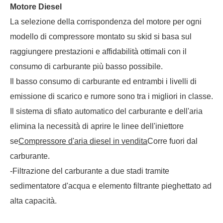
Motore Diesel
La selezione della corrispondenza del motore per ogni
modello di compressore montato su skid si basa sul
raggiungere prestazioni e affidabilità ottimali con il
consumo di carburante più basso possibile.
Il basso consumo di carburante ed entrambi i livelli di
emissione di scarico e rumore sono tra i migliori in classe.
Il sistema di sfiato automatico del carburante e dell'aria
elimina la necessità di aprire le linee dell'iniettore
se
Compressore d'aria diesel in vendita
Corre fuori dal
carburante.
-Filtrazione del carburante a due stadi tramite
sedimentatore d'acqua e elemento filtrante pieghettato ad
alta capacità.