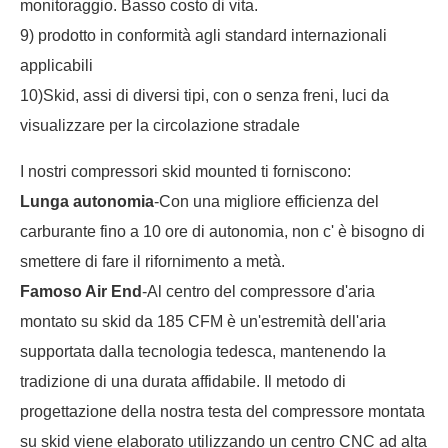
monitoraggio. Basso costo di vita.
9) prodotto in conformità agli standard internazionali
applicabili
10)Skid, assi di diversi tipi, con o senza freni, luci da
visualizzare per la circolazione stradale
I nostri compressori skid mounted ti forniscono:
Lunga autonomia
-Con una migliore efficienza del
carburante fino a 10 ore di autonomia, non c' è bisogno di
smettere di fare il rifornimento a metà.
Famoso Air End
-Al centro del compressore d'aria
montato su skid da 185 CFM è un'estremità dell'aria
supportata dalla tecnologia tedesca, mantenendo la
tradizione di una durata affidabile. Il metodo di
progettazione della nostra testa del compressore montata
su skid viene elaborato utilizzando un centro CNC ad alta