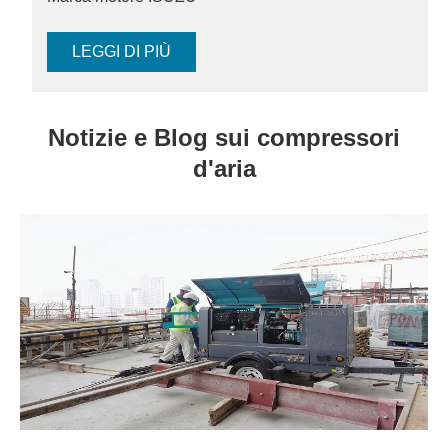
LEGGI DI PIÙ
Notizie e Blog sui compressori
d'aria