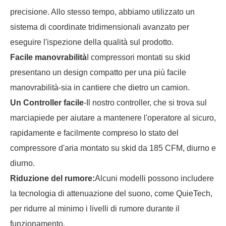
precisione. Allo stesso tempo, abbiamo utilizzato un
sistema di coordinate tridimensionali avanzato per
eseguire l'ispezione della qualità sul prodotto.
Facile manovrabilità
I compressori montati su skid
presentano un design compatto per una più facile
manovrabilità-sia in cantiere che dietro un camion.
Un Controller facile
-Il nostro controller, che si trova sul
marciapiede per aiutare a mantenere l'operatore al sicuro,
rapidamente e facilmente compreso lo stato del
compressore d'aria montato su skid da 185 CFM, diurno e
diurno.
Riduzione del rumore:
Alcuni modelli possono includere
la tecnologia di attenuazione del suono, come QuieTech,
per ridurre al minimo i livelli di rumore durante il
funzionamento.