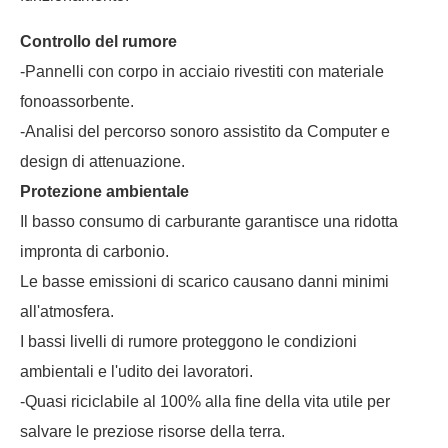
Controllo del rumore
-Pannelli con corpo in acciaio rivestiti con materiale
fonoassorbente.
-Analisi del percorso sonoro assistito da Computer e
design di attenuazione.
Protezione ambientale
Il basso consumo di carburante garantisce una ridotta
impronta di carbonio.
Le basse emissioni di scarico causano danni minimi
all'atmosfera.
I bassi livelli di rumore proteggono le condizioni
ambientali e l'udito dei lavoratori.
-Quasi riciclabile al 100% alla fine della vita utile per
salvare le preziose risorse della terra.