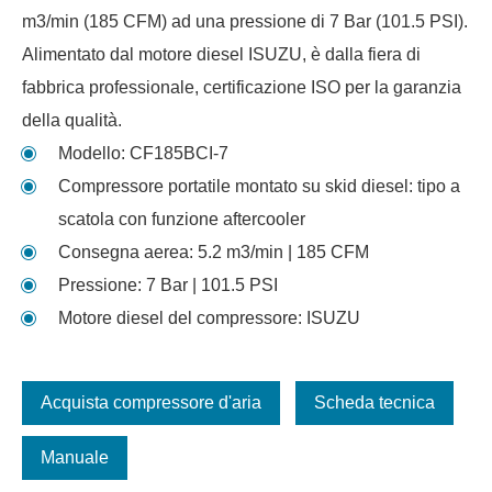
m3/min (185 CFM) ad una pressione di 7 Bar (101.5 PSI).
Alimentato dal motore diesel ISUZU, è dalla fiera di
fabbrica professionale, certificazione ISO per la garanzia
della qualità.
Modello: CF185BCI-7
Compressore portatile montato su skid diesel: tipo a
scatola con funzione aftercooler
Consegna aerea: 5.2 m3/min | 185 CFM
Pressione: 7 Bar | 101.5 PSI
Motore diesel del compressore: ISUZU
Acquista compressore d'aria
Scheda tecnica
Manuale