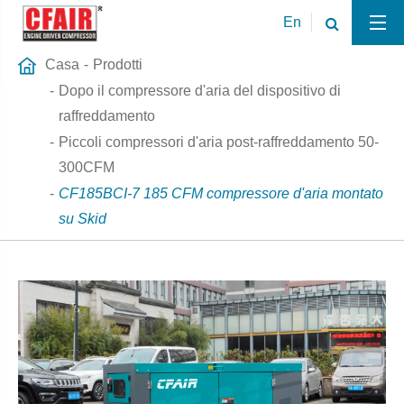
En
Casa
Prodotti
Dopo il compressore d'aria del dispositivo di
raffreddamento
Piccoli compressori d'aria post-raffreddamento 50-
300CFM
CF185BCI-7 185 CFM compressore d'aria montato
su Skid