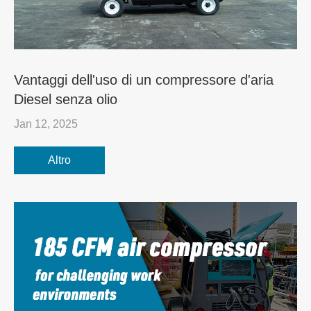
Vantaggi dell'uso di un compressore d'aria
Diesel senza olio
Jan 12, 2025
Altro