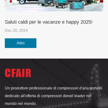
Saluti caldi per le vacanze e happy 2025!
Dec 20, 2024
Altro
Un produttore professionale di compressori d'aria portatili
dedicato all'offerta di compressori diesel leader nel
mondo nel mondo.