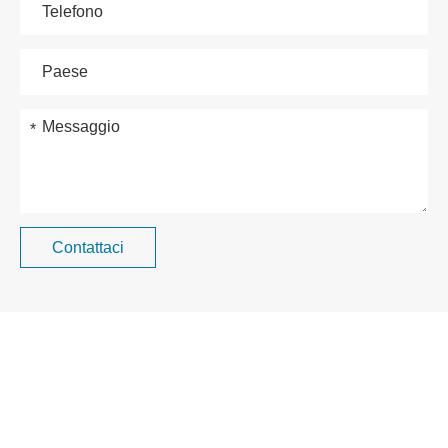
Contattaci