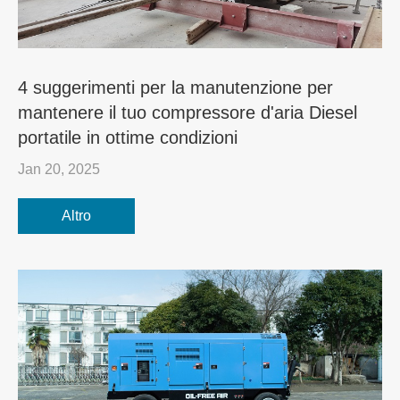
4 suggerimenti per la manutenzione per
mantenere il tuo compressore d'aria Diesel
portatile in ottime condizioni
Jan 20, 2025
Altro