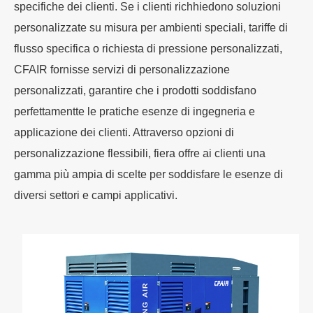
specifiche dei clienti. Se i clienti richhiedono soluzioni
personalizzate su misura per ambienti speciali, tariffe di
flusso specifica o richiesta di pressione personalizzati,
CFAIR fornisse servizi di personalizzazione
personalizzati, garantire che i prodotti soddisfano
perfettamentte le pratiche esenze di ingegneria e
applicazione dei clienti. Attraverso opzioni di
personalizzazione flessibili, fiera offre ai clienti una
gamma più ampia di scelte per soddisfare le esenze di
diversi settori e campi applicativi.