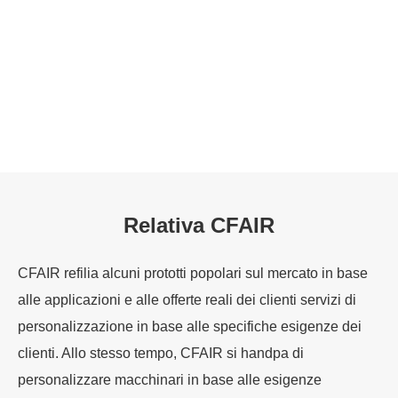
Relativa CFAIR
CFAIR refilia alcuni prototti popolari sul mercato in base
alle applicazioni e alle offerte reali dei clienti servizi di
personalizzazione in base alle specifiche esigenze dei
clienti. Allo stesso tempo, CFAIR si handpa di
personalizzare macchinari in base alle esigenze