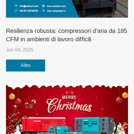
Resilienza robusta: compressori d'aria da 185
CFM in ambienti di lavoro difficili
Jan 04, 2025
Altro