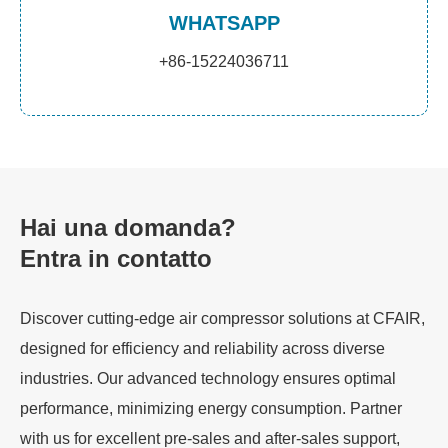
WHATSAPP
+86-15224036711
Hai una domanda?
Entra in contatto
Discover cutting-edge air compressor solutions at CFAIR,
designed for efficiency and reliability across diverse
industries. Our advanced technology ensures optimal
performance, minimizing energy consumption. Partner
with us for excellent pre-sales and after-sales support,