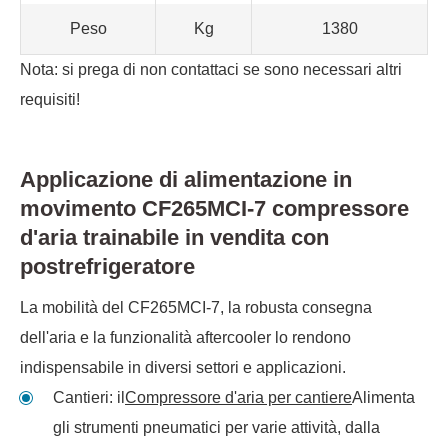
Peso
Kg
1380
Nota: si prega di non contattaci se sono necessari altri
requisiti!
Applicazione di alimentazione in
movimento CF265MCI-7 compressore
d'aria trainabile in vendita con
postrefrigeratore
La mobilità del CF265MCI-7, la robusta consegna
dell'aria e la funzionalità aftercooler lo rendono
indispensabile in diversi settori e applicazioni.
Cantieri: il
Compressore d'aria per cantiere
Alimenta
gli strumenti pneumatici per varie attività, dalla