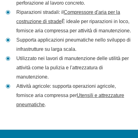
perforazione al lavoro concreto.
Riparazioni stradali: il
Compressore d'aria per la
costruzione di strade
È ideale per riparazioni in loco,
fornisce aria compressa per attività di manutenzione.
Supporta applicazioni pneumatiche nello sviluppo di
infrastrutture su larga scala.
Utilizzato nei lavori di manutenzione delle utilità per
attività come la pulizia e l'attrezzatura di
manutenzione.
Attività agricole: supporta operazioni agricole,
fornisce aria compressa per
Utensili e attrezzature
pneumatiche
.