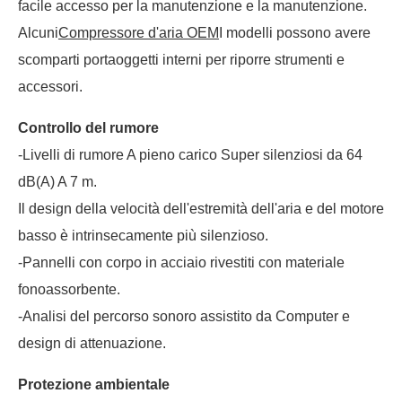
facile accesso per la manutenzione e la manutenzione.
Alcuni
Compressore d'aria OEM
I modelli possono avere
scomparti portaoggetti interni per riporre strumenti e
accessori.
Controllo del rumore
-Livelli di rumore A pieno carico Super silenziosi da 64
dB(A) A 7 m.
Il design della velocità dell'estremità dell'aria e del motore
basso è intrinsecamente più silenzioso.
-Pannelli con corpo in acciaio rivestiti con materiale
fonoassorbente.
-Analisi del percorso sonoro assistito da Computer e
design di attenuazione.
Protezione ambientale