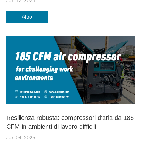
Jan 12, 2025
Altro
Resilienza robusta: compressori d'aria da 185
CFM in ambienti di lavoro difficili
Jan 04, 2025