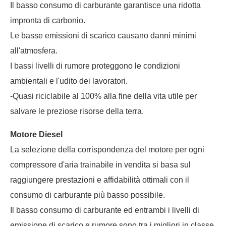
Il basso consumo di carburante garantisce una ridotta
impronta di carbonio.
Le basse emissioni di scarico causano danni minimi
all'atmosfera.
I bassi livelli di rumore proteggono le condizioni
ambientali e l'udito dei lavoratori.
-Quasi riciclabile al 100% alla fine della vita utile per
salvare le preziose risorse della terra.
Motore Diesel
La selezione della corrispondenza del motore per ogni
compressore d'aria trainabile in vendita si basa sul
raggiungere prestazioni e affidabilità ottimali con il
consumo di carburante più basso possibile.
Il basso consumo di carburante ed entrambi i livelli di
emissione di scarico e rumore sono tra i migliori in classe.