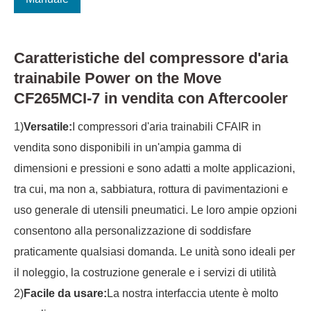
Caratteristiche del compressore d'aria
trainabile Power on the Move
CF265MCI-7 in vendita con Aftercooler
1)
Versatile:
I compressori d'aria trainabili CFAIR in
vendita sono disponibili in un'ampia gamma di
dimensioni e pressioni e sono adatti a molte applicazioni,
tra cui, ma non a, sabbiatura, rottura di pavimentazioni e
uso generale di utensili pneumatici. Le loro ampie opzioni
consentono alla personalizzazione di soddisfare
praticamente qualsiasi domanda. Le unità sono ideali per
il noleggio, la costruzione generale e i servizi di utilità
2)
Facile da usare:
La nostra interfaccia utente è molto