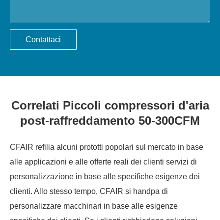
Contattaci
Correlati Piccoli compressori d'aria
post-raffreddamento 50-300CFM
CFAIR refilia alcuni prototti popolari sul mercato in base
alle applicazioni e alle offerte reali dei clienti servizi di
personalizzazione in base alle specifiche esigenze dei
clienti. Allo stesso tempo, CFAIR si handpa di
personalizzare macchinari in base alle esigenze