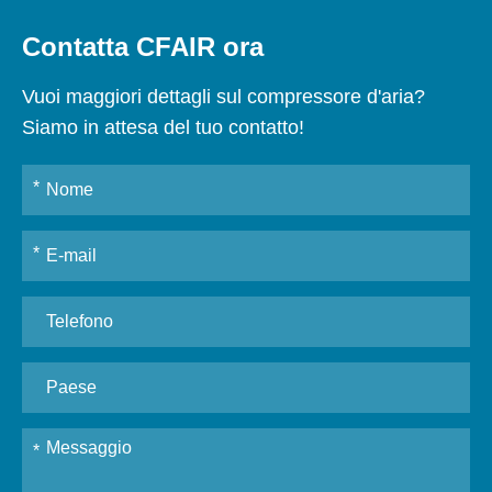
Contatta CFAIR ora
Vuoi maggiori dettagli sul compressore d'aria?
Siamo in attesa del tuo contatto!