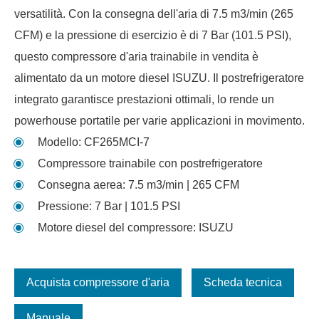
versatilità. Con la consegna dell'aria di 7.5 m3/min (265
CFM) e la pressione di esercizio è di 7 Bar (101.5 PSI),
questo compressore d'aria trainabile in vendita è
alimentato da un motore diesel ISUZU. Il postrefrigeratore
integrato garantisce prestazioni ottimali, lo rende un
powerhouse portatile per varie applicazioni in movimento.
Modello: CF265MCI-7
Compressore trainabile con postrefrigeratore
Consegna aerea: 7.5 m3/min | 265 CFM
Pressione: 7 Bar | 101.5 PSI
Motore diesel del compressore: ISUZU
Acquista compressore d'aria
Scheda tecnica
Manuale