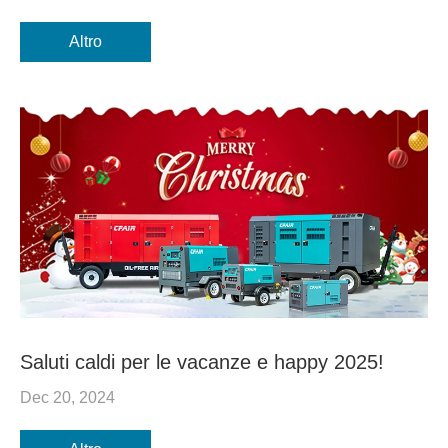
Altro
Saluti caldi per le vacanze e happy 2025!
Dec 20, 2024