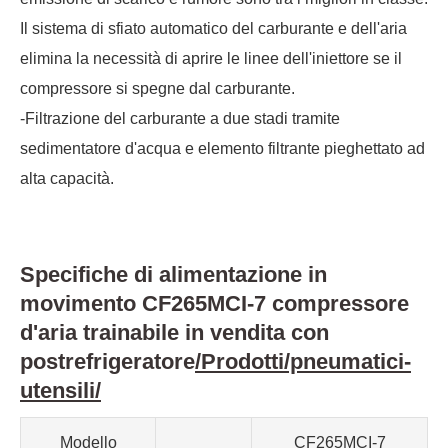
Il sistema di sfiato automatico del carburante e dell'aria
elimina la necessità di aprire le linee dell'iniettore se il
compressore si spegne dal carburante.
-Filtrazione del carburante a due stadi tramite
sedimentatore d'acqua e elemento filtrante pieghettato ad
alta capacità.
Specifiche di alimentazione in
movimento CF265MCI-7 compressore
d'aria trainabile in vendita con
postrefrigeratore
/Prodotti/pneumatici-
utensili/
Modello
CF265MCI-7