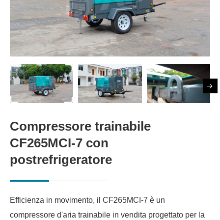
Compressore trainabile
CF265MCI-7 con
postrefrigeratore
Efficienza in movimento, il CF265MCI-7 è un
compressore d'aria trainabile in vendita progettato per la