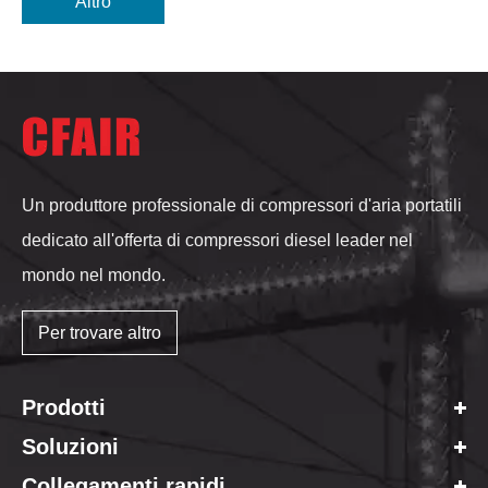
Altro
Un produttore professionale di compressori d'aria portatili
dedicato all'offerta di compressori diesel leader nel
mondo nel mondo.
Per trovare altro
Prodotti
Soluzioni
Collegamenti rapidi