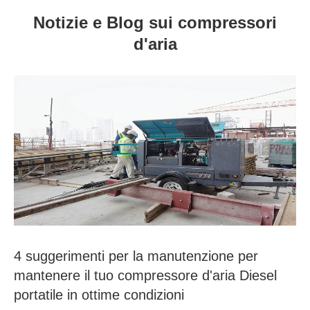
Notizie e Blog sui compressori
d'aria
4 suggerimenti per la manutenzione per
mantenere il tuo compressore d'aria Diesel
portatile in ottime condizioni