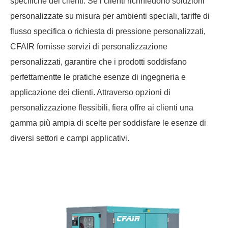
specifiche dei clienti. Se i clienti richhiedono soluzioni
personalizzate su misura per ambienti speciali, tariffe di
flusso specifica o richiesta di pressione personalizzati,
CFAIR fornisse servizi di personalizzazione
personalizzati, garantire che i prodotti soddisfano
perfettamentte le pratiche esenze di ingegneria e
applicazione dei clienti. Attraverso opzioni di
personalizzazione flessibili, fiera offre ai clienti una
gamma più ampia di scelte per soddisfare le esenze di
diversi settori e campi applicativi.