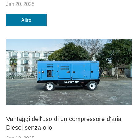
Jan 20, 2025
Altro
Vantaggi dell'uso di un compressore d'aria
Diesel senza olio